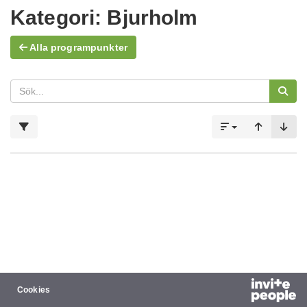
Kategori:
Bjurholm
Alla programpunkter
Cookies