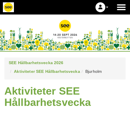
SEE Hållbarhetsvecka 2026
Aktiviteter SEE Hållbarhetsvecka
Bjurholm
Aktiviteter SEE
Hållbarhetsvecka