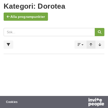
Kategori:
Dorotea
Alla programpunkter
Cookies