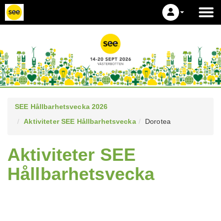
SEE Hållbarhetsvecka 2026
Aktiviteter SEE Hållbarhetsvecka
Dorotea
Aktiviteter SEE
Hållbarhetsvecka