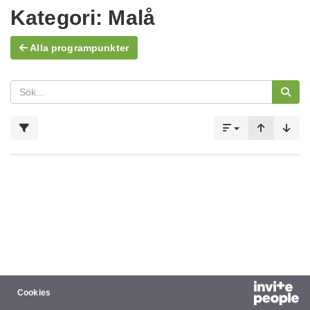
Kategori:
Malå
Alla programpunkter
Cookies