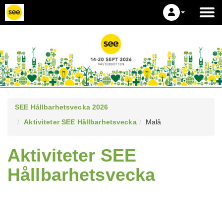
SEE Hållbarhetsvecka 2026
Aktiviteter SEE Hållbarhetsvecka
Malå
Aktiviteter SEE
Hållbarhetsvecka