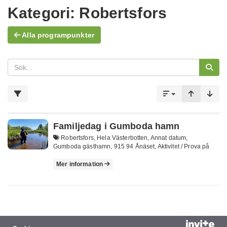
Kategori:
Robertsfors
Alla programpunkter
Familjedag i Gumboda hamn
Robertsfors, Hela Västerbotten, Annat datum,
Gumboda gästhamn, 915 94 Ånäset, Aktivitet / Prova på
Mer information