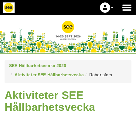
SEE Hållbarhetsvecka 2026
Aktiviteter SEE Hållbarhetsvecka
Robertsfors
Aktiviteter SEE
Hållbarhetsvecka