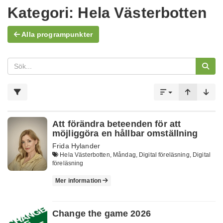
Kategori:
Hela Västerbotten
Alla programpunkter
Att förändra beteenden för att
möjliggöra en hållbar omställning
Frida Hylander
Hela Västerbotten, Måndag, Digital föreläsning, Digital
föreläsning
Mer information
Change the game 2026