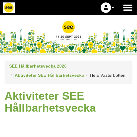
SEE Hållbarhetsvecka 2026
Aktiviteter SEE Hållbarhetsvecka
Hela Västerbotten
Aktiviteter SEE
Hållbarhetsvecka