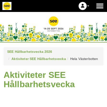
SEE Hållbarhetsvecka 2026
Aktiviteter SEE Hållbarhetsvecka
Hela Västerbotten
Aktiviteter SEE
Hållbarhetsvecka