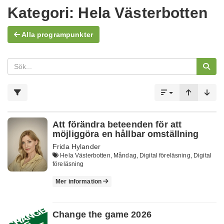
Kategori:
Hela Västerbotten
Alla programpunkter
Att förändra beteenden för att
möjliggöra en hållbar omställning
Frida Hylander
Hela Västerbotten, Måndag, Digital föreläsning, Digital
föreläsning
Mer information
Change the game 2026