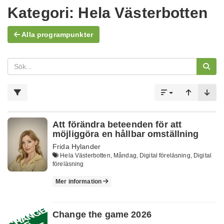
Kategori:
Hela Västerbotten
Alla programpunkter
Att förändra beteenden för att
möjliggöra en hållbar omställning
Frida Hylander
Hela Västerbotten, Måndag, Digital föreläsning, Digital
föreläsning
Mer information
Change the game 2026