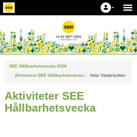
SEE Hållbarhetsvecka 2026
Aktiviteter SEE Hållbarhetsvecka
Hela Västerbotten
Aktiviteter SEE
Hållbarhetsvecka