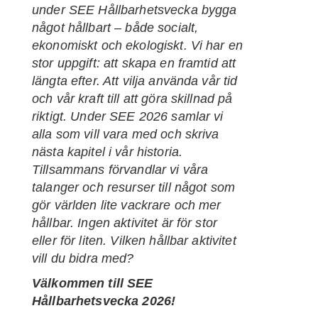
under SEE Hållbarhetsvecka bygga
något hållbart – både socialt,
ekonomiskt och ekologiskt. Vi har en
stor uppgift: att skapa en framtid att
längta efter. Att vilja använda vår tid
och vår kraft till att göra skillnad på
riktigt. Under SEE 2026 samlar vi
alla som vill vara med och skriva
nästa kapitel i vår historia.
Tillsammans förvandlar vi våra
talanger och resurser till något som
gör världen lite vackrare och mer
hållbar. Ingen aktivitet är för stor
eller för liten. Vilken hållbar aktivitet
vill du bidra med?
Välkommen till SEE
Hållbarhetsvecka 2026!