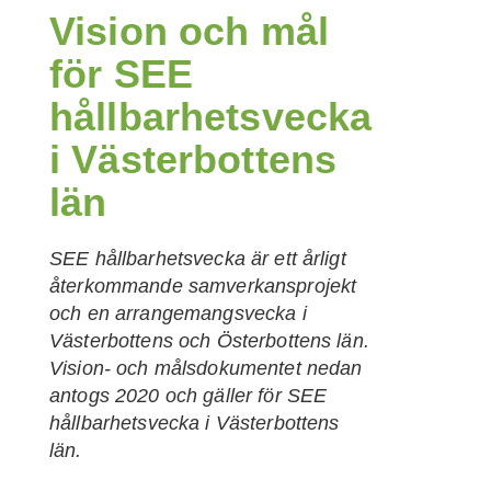
Vision och mål
för SEE
hållbarhetsvecka
i Västerbottens
län
SEE hållbarhetsvecka är ett årligt
återkommande samverkansprojekt
och en arrangemangsvecka i
Västerbottens och Österbottens län.
Vision- och målsdokumentet nedan
antogs 2020 och gäller för SEE
hållbarhetsvecka i Västerbottens
län.