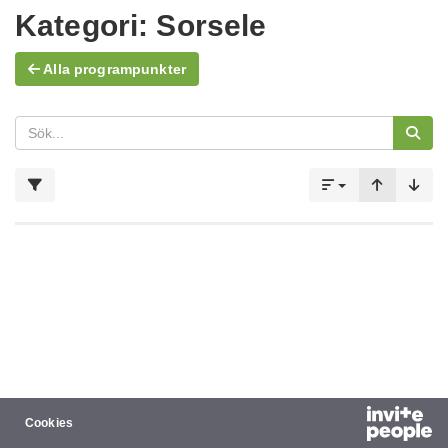
Kategori:
Sorsele
Alla programpunkter
Cookies