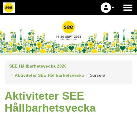
SEE Hållbarhetsvecka 2026
Aktiviteter SEE Hållbarhetsvecka
Sorsele
Aktiviteter SEE
Hållbarhetsvecka