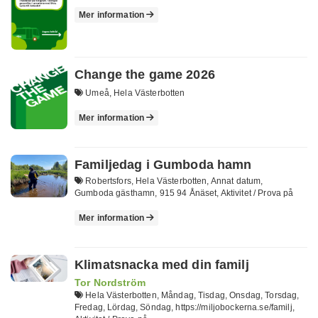
Mer information
Change the game 2026
Umeå, Hela Västerbotten
Mer information
Familjedag i Gumboda hamn
Robertsfors, Hela Västerbotten, Annat datum,
Gumboda gästhamn, 915 94 Ånäset, Aktivitet / Prova på
Mer information
Klimatsnacka med din familj
Tor Nordström
Hela Västerbotten, Måndag, Tisdag, Onsdag, Torsdag,
Fredag, Lördag, Söndag, https://miljobockerna.se/familj,