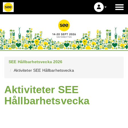
SEE Hållbarhetsvecka 2026
Aktiviteter SEE Hållbarhetsvecka
Aktiviteter SEE
Hållbarhetsvecka